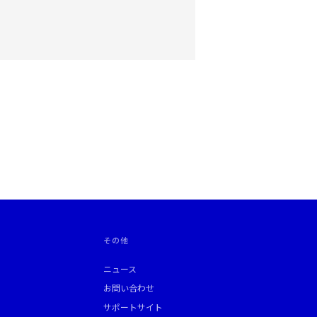
その他
ニュース
お問い合わせ
サポートサイト