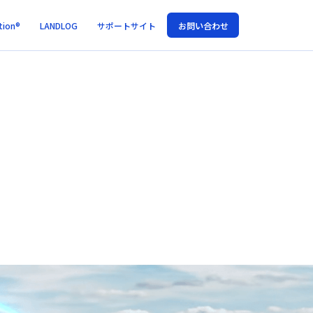
tion®
LANDLOG
サポートサイト
お問い合わせ