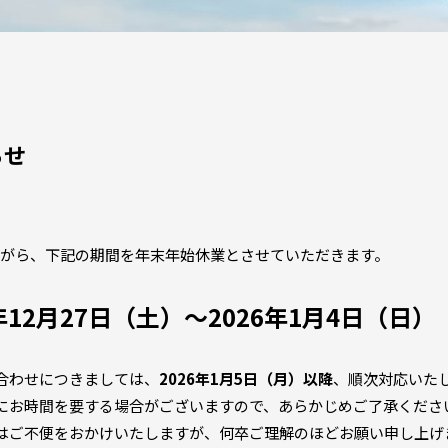
らせ
勝手ながら、下記の期間を年末年始休業とさせていただきます。
5年12月27日（土）～2026年1月4日（日）
合わせにつきましては、
2026年1月5日（月）以降
、順次対応いた
にお時間を要する場合がございますので、あらかじめご了承くださ
はご不便をおかけいたしますが、何卒ご理解のほどお願い申し上げ