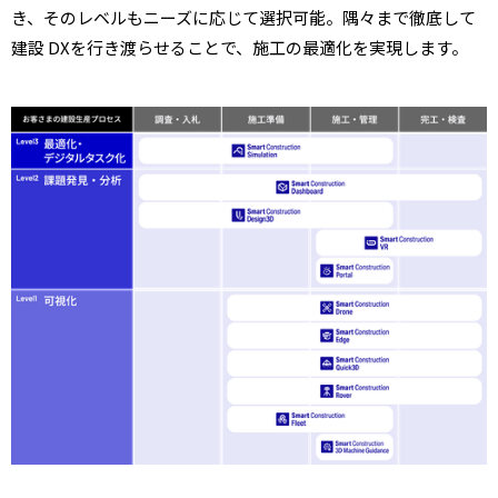
き、そのレベルもニーズに応じて選択可能。隅々まで徹底して
建設 DXを行き渡らせることで、施工の最適化を実現します。