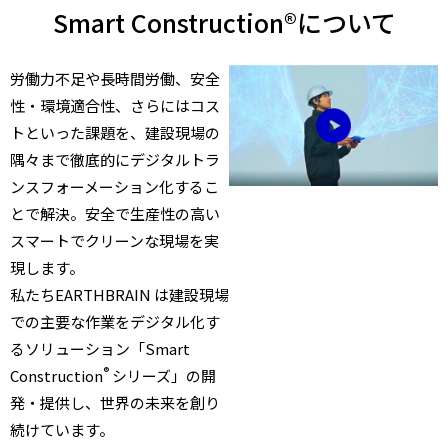
Smart Construction®について
労働力不足や長時間労働、安全
性・環境適合性、さらにはコス
トといった課題を、建設現場の
隅々まで徹底的にデジタルトラ
ンスフォーメーション化するこ
とで解決。安全で生産性の高い
スマートでクリーンな現場を実
現します。
私たちEARTHBRAIN は建設現場
での主要な作業をデジタル化す
るソリューション「Smart
®
Construction
シリーズ」の開
発・提供し、世界の未来を創り
続けています。