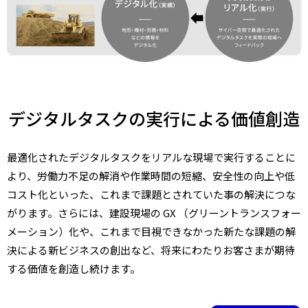
デジタルタスクの実行による価値創造
最適化されたデジタルタスクをリアルな現場で実行することに
より、労働力不足の解消や作業時間の短縮、安全性の向上や低
コスト化といった、これまで課題とされていた事の解決につな
がります。さらには、建設現場の GX （グリーントランスフォー
メーション）化や、これまで目視できなかった新たな課題の解
決による新ビジネスの創出など、将来にわたりお客さまが期待
する価値を創造し続けます。