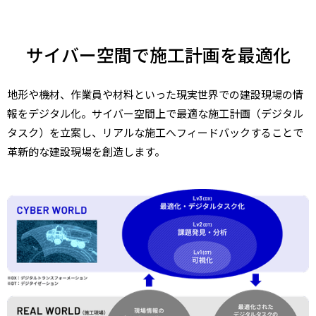
サイバー空間で施工計画を最適化
地形や機材、作業員や材料といった現実世界での建設現場の情
報をデジタル化。サイバー空間上で最適な施工計画（デジタル
タスク）を立案し、リアルな施工へフィードバックすることで
革新的な建設現場を創造します。