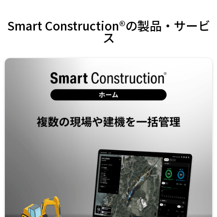
Smart Construction®の製品・サービ
ス