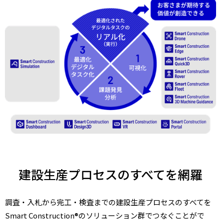
建設生産プロセスのすべてを網羅
調査・入札から完工・検査までの建設生産プロセスのすべてを
Smart Construction®のソリューション群でつなぐことがで