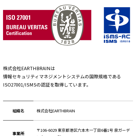
株式会社EARTHBRAINは
情報セキュリティマネジメントシステムの国際規格である
ISO27001/ISMSの認証を取得しています。
組織名
株式会社EARTHBRAIN
〒106-6029 東京都港区六本木一丁目6番1号 泉ガーデ
事業所