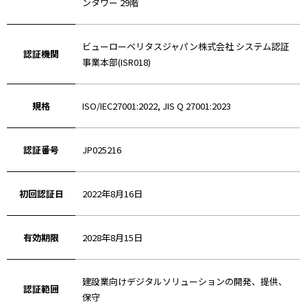
ンタワー 29階
ビューローベリタスジャパン株式会社 システム認証
認証機関
事業本部(ISR018)
規格
ISO/IEC27001:2022, JIS Q 27001:2023
認証番号
JP025216
初回認証日
2022年8月16日
有効期限
2028年8月15日
建設業向けデジタルソリューションの開発、提供、
認証範囲
保守