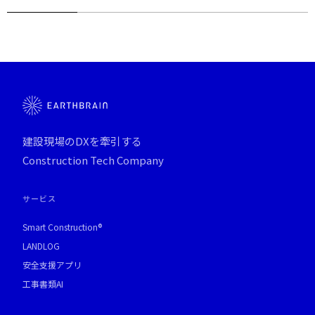
建設現場のDXを牽引する
Construction Tech Company
サービス
Smart Construction®
LANDLOG
安全支援アプリ
工事書類AI