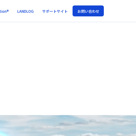
tion®
LANDLOG
サポートサイト
お問い合わせ