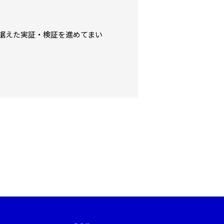
据えた実証・検証を進めてまい