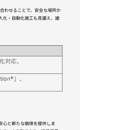
み合わせることで、安全な場所か
人化・自動化施工も見据え、建
安心と新たな価値を提供しま