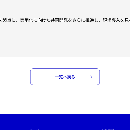
を起点に、実用化に向けた共同開発をさらに推進し、現場導入を見
一覧へ戻る