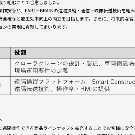
取り組むことで合意しました。
技術と、EARTHBRAINの遠隔操縦・通信・映像伝送技術を組
安全確保と施工効率向上の両立を目指します。さらに、将来的な省
ョンの実現に貢献してまいります。
ト
た遠隔操作できる商品ラインナップを拡充することでお客様に安全