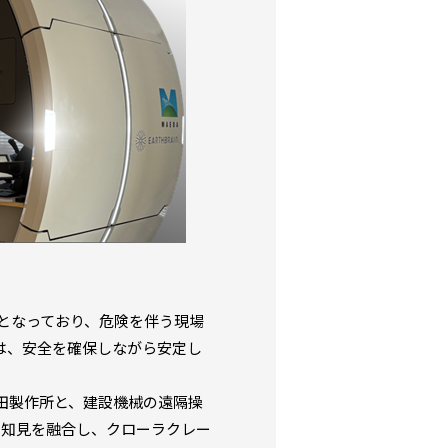
となっており、危険を伴う現場
は、安全を確保しながら安定し
田製作所と、建設機械の遠隔操
の技術・知見を融合し、クローラクレー