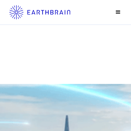
News
ニュース