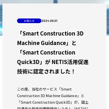
お知らせ
2024
.
09
.
01
「Smart Construction 3D
Machine Guidance」と
「Smart Construction
Quick3D」が NETIS活用促進
技術に認定されました！
この度、当社のサービス「Smart
Construction 3D Machine Guidance」と
「Smart Construction Quick3D」が、国土
交通省の新技術情報提供システム（NETIS）