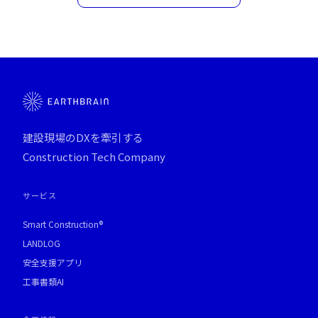
建設現場のDXを牽引する
Construction Tech Company
サービス
Smart Construction®
LANDLOG
安全支援アプリ
工事書類AI