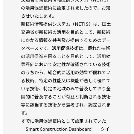
の活用促進技術に認定されましたので、お知
らせいたします。
新技術情報提供システム（NETIS）は、国土
交通省が新技術の活用を目的として、新技術
にかかる情報を共有及び提供するためのデー
タベースです。活用促進技術は、優れた技術
の活用促進を図ることを目的として、活用効
果評価において安定性が確認されている技術
のうちから、総合的に活用の効果が優れてい
る技術、特定の性能又は機能が著しく優れて
いる技術、特定の地域のみで普及しており全
国的に普及することが有益と判断される技術
等に該当する技術から選考され、認定されま
す。
すでに活用促進技術として認定されていた
「Smart Construction Dashboard」「クイ