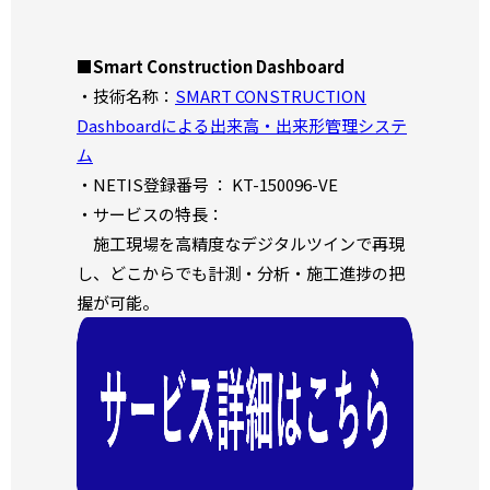
■
Smart Construction Dashboard
・技術名称：
SMART CONSTRUCTION
Dashboardによる出来高・出来形管理システ
ム
・NETIS登録番号 ： KT-150096-VE
・サービスの特長：
施工現場を高精度なデジタルツインで再現
し、どこからでも計測・分析・施工進捗の把
握が可能。