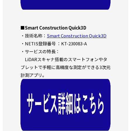
■
Smart Construction Quick3D
・技術名称：
Smart Construction Quick3D
・NETIS登録番号 ：KT-230083-A
・サービスの特長：
LiDARスキャナ搭載のスマートフォンやタ
ブレットで手軽に高精度な測定ができる3次元
計測アプリ。