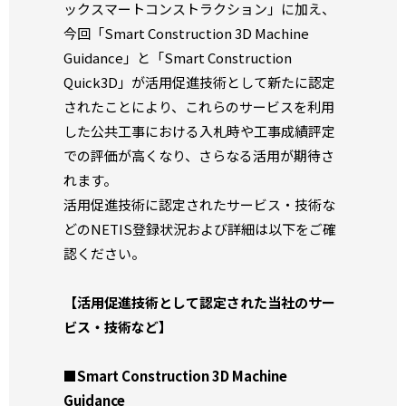
ックスマートコンストラクション」に加え、
今回「Smart Construction 3D Machine
Guidance」と「Smart Construction
Quick3D」が活用促進技術として新たに認定
されたことにより、これらのサービスを利用
した公共工事における入札時や工事成績評定
での評価が高くなり、さらなる活用が期待さ
れます。
活用促進技術に認定されたサービス・技術な
どのNETIS登録状況および詳細は以下をご確
認ください。
【活用促進技術として認定された当社のサー
ビス・技術など】
■
Smart Construction 3D Machine
Guidance