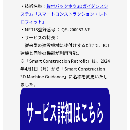
・技術名称：
後付バックホウ3Dガイダンスシ
ステム「スマートコンストラクション・レト
ロフィット」
・NETIS登録番号 ： QS-200052-VE
・サービスの特長：
従来型の建設機械に後付けするだけで、ICT
建機と同等の機能が利用可能。
※「Smart Construction Retrofit」は、2024
年4月1日（月）から「Smart Construction
3D Machine Guidance」に名称を変更いたし
ました。