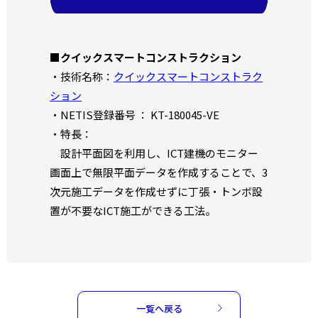
■
クイックスマートコンストラクション
・技術名称：
クイックスマートコンストラク
ション
・NETIS登録番号 ： KT-180045-VE
・特長：
設計平面図を利用し、ICT建機のモニター
画面上で無限平面データを作成することで、3
次元施工データを作成せずに丁張・トンボ設
置が不要なICT施工ができる工法。
一覧へ戻る