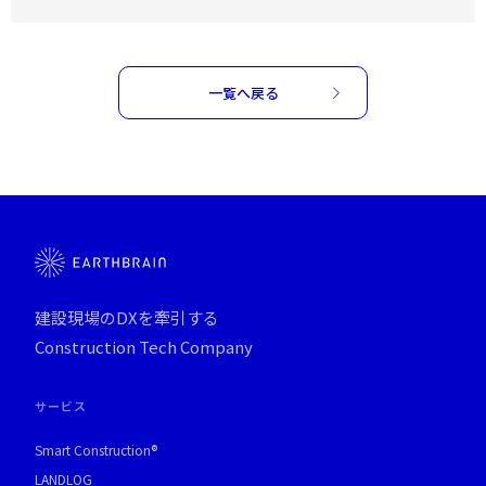
一覧へ戻る
建設現場のDXを牽引する
Construction Tech Company
サービス
Smart Construction®
LANDLOG