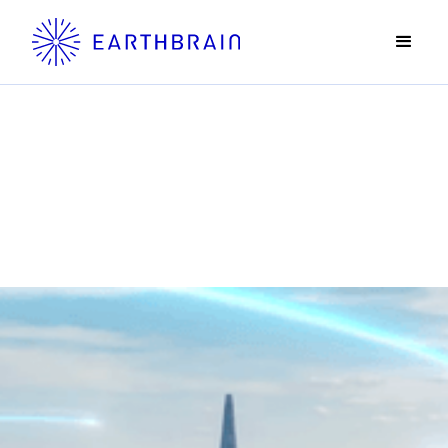
News
ニュース