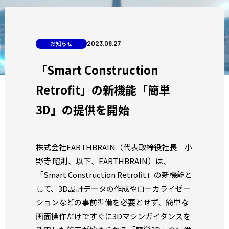
お知らせ
2023
.
08
.
27
「Smart Construction
Retrofit」の新機能「簡単
3D」の提供を開始
株式会社EARTHBRAIN（代表取締役社長 小
野寺 昭則、以下、EARTHBRAIN）は、
「Smart Construction Retrofit」の新機能と
して、3D設計データの作成やローカライゼー
ションなどの事前準備を必要とせず、簡単な
画面操作だけですぐに3Dマシンガイダンスを