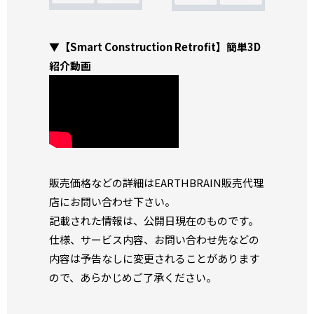
▼【Smart Construction Retrofit】簡単3D
紹介動画
販売価格などの詳細はEARTHBRAIN販売代理
店にお問い合わせ下さい。
記載された情報は、公開日現在のものです。
仕様、サービス内容、お問い合わせ先などの
内容は予告なしに変更されることがあります
ので、あらかじめご了承ください。