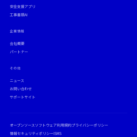
安全支援アプリ
工事書類AI
企業情報
会社概要
パートナー
その他
ニュース
お問い合わせ
サポートサイト
オープンソースソフトウェア
利用規約
プライバシーポリシー
情報セキュリティポリシー
ISMS