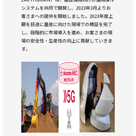
システムを共同で開発し、2023年3月よりお
客さまへの提供を開始しました。2023年度上
期を目途に量産に向けた現場での検証を完了
し、段階的に市場導入を進め、お客さまの現
場の安全性・生産性の向上に貢献していきま
す。