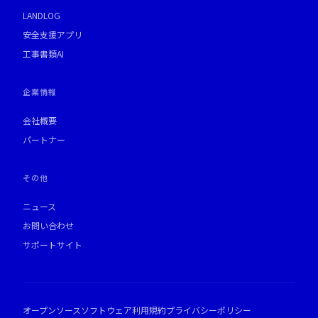
LANDLOG
安全支援アプリ
工事書類AI
企業情報
会社概要
パートナー
その他
ニュース
お問い合わせ
サポートサイト
オープンソースソフトウェア
利用規約
プライバシーポリシー