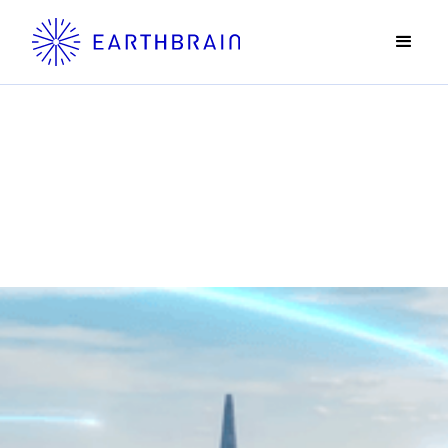
News
ニュース