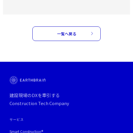
一覧へ戻る
建設現場のDXを牽引する
Construction Tech Company
サービス
Smart Construction®