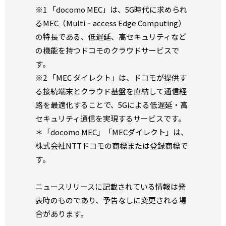
※1 「docomo MEC」は、5G時代に求められ
るMEC（Multi‐access Edge Computing）
の特長である、低遅延、高セキュリティなど
の機能を持つドコモのクラウドサービスで
す。
※2 「MEC ダイレクト」は、ドコモが提供す
る接続端末とクラウド基盤を直結して通信経
路を最適化することで、5Gによる低遅延・高
セキュリティ通信を実現するサービスです。
＊「docomo MEC」「MECダイレクト」は、
株式会社NTTドコモの商標または登録商標で
す。
ニュースリリースに記載されている情報は発
表時のものであり、予告なしに変更される場
合があります。