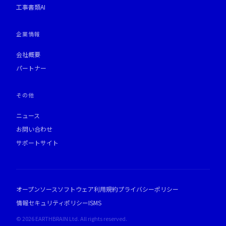
工事書類AI
企業情報
会社概要
パートナー
その他
ニュース
お問い合わせ
サポートサイト
オープンソースソフトウェア
利用規約
プライバシーポリシー
情報セキュリティポリシー
ISMS
© 2026 EARTHBRAIN Ltd. All rights reserved.