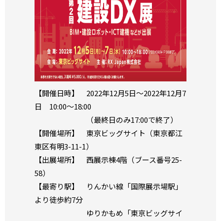
【開催日時】 2022年12月5日～2022年12月7
日 10:00～18:00
（最終日のみ17:00で終了）
【開催場所】 東京ビッグサイト（東京都江
東区有明3-11-1）
【出展場所】 西展示棟4階（ブース番号25-
58）
【最寄り駅】 りんかい線「国際展示場駅」
より徒歩約7分
ゆりかもめ「東京ビッグサイ