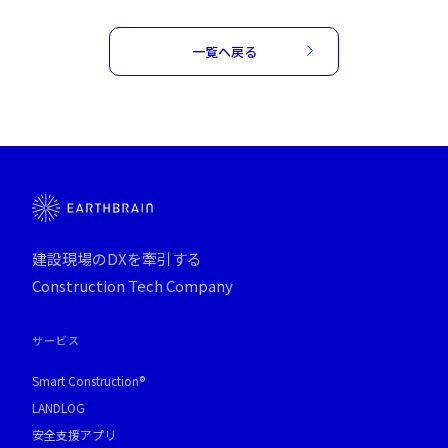
一覧へ戻る
建設現場のDXを牽引する
Construction Tech Company
サービス
Smart Construction®
LANDLOG
安全支援アプリ