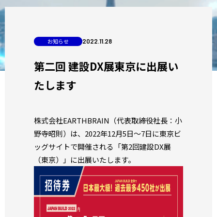
お知らせ
2022
.
11
.
28
第二回 建設DX展東京に出展い
たします
株式会社EARTHBRAIN（代表取締役社長：小
野寺昭則）は、2022年12月5日～7日に東京ビ
ッグサイトで開催される「第2回建設DX展
（東京）」に出展いたします。